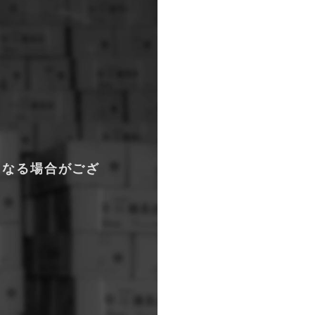
。
となる場合がござ