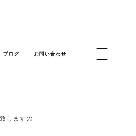
ブログ
お問い合わせ
ト致しますの