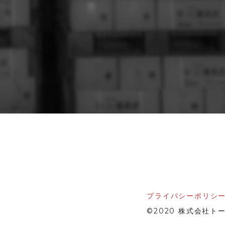
プライバシーポリシ
©2020 株式会社