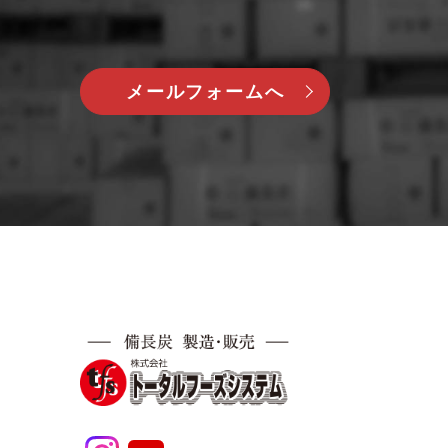
メールフォームへ