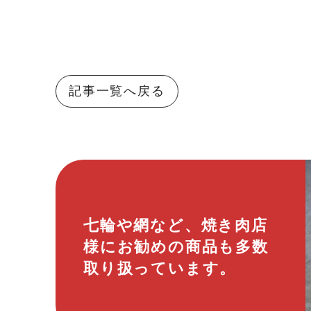
記事一覧へ戻る
七輪や網など、焼き肉店
様にお勧めの商品も多数
取り扱っています。