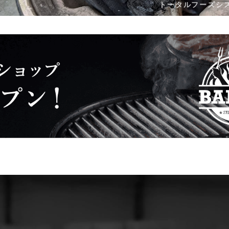
トータルフーズシ