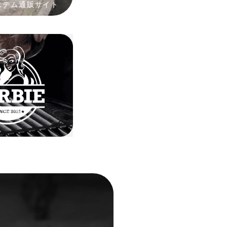
ステム通販サイト