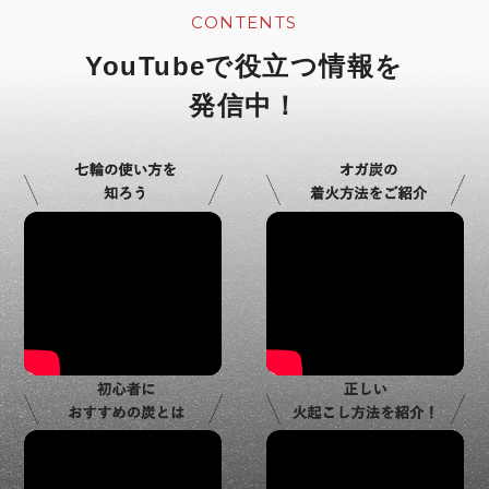
CONTENTS
YouTubeで役立つ情報を
発信中！