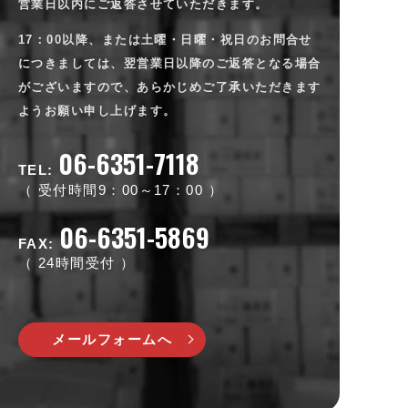
営業日以内にご返答させていただきます。
17：00以降、または土曜・日曜・祝日のお問合せ
につきましては、翌営業日以降のご返答となる場合
がございますので、
あらかじめご了承いただきます
ようお願い申し上げます。
06-6351-7118
TEL:
受付時間9：00～17：00
06-6351-5869
FAX:
24時間受付
メールフォームへ