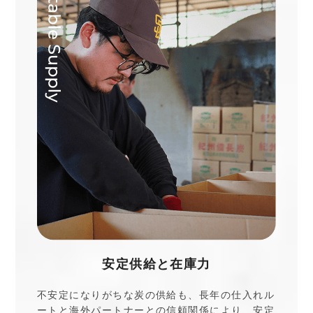
安定供給と在庫力
不安定になりがちな炭の供給も、長年の仕入れル
ートと海外パートナーとの信頼関係により、安定