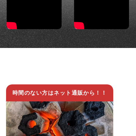
時間のない方はネット通販から！！