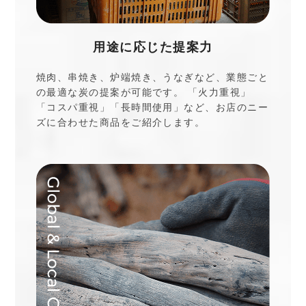
用途に応じた提案力
焼肉、串焼き、炉端焼き、うなぎなど、業態ごと
の最適な炭の提案が可能です。 「火力重視」
「コスパ重視」「長時間使用」など、お店のニー
ズに合わせた商品をご紹介します。