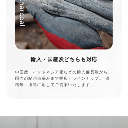
輸入・国産炭どちらも対応
中国産・インドネシア産などの輸入備長炭から、
国内の紀州備長炭まで幅広くラインナップ。 価
格帯・用途に応じてご提案いたします。