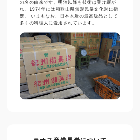
の名の由来です。明治以降も技術は受け継が
れ、1974年には和歌山県無形民俗文化財に指
定。 いまもなお、日本木炭の最高級品として
多くの料理人に愛用されています。