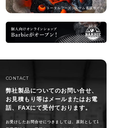
トータルフーズシステム通販サイト
CONTACT
弊社製品についてのお問い合せ、
お見積もり等は
メールまたはお電
話、FAXにて受付ております。
お受けしたお問合せにつきましては、原則として1