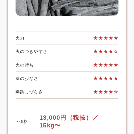
火力
★★★★★
火のつきやすさ
★★★★☆
火の持ち
★★★★★
灰の少なさ
★★★★★
爆跳しづらさ
★★★★☆
13,000円
（税抜）／
価格
15kg
〜