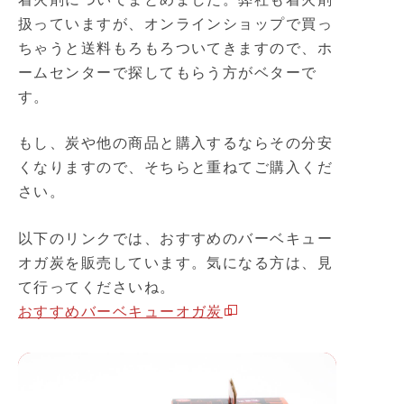
扱っていますが、オンラインショップで買っ
ちゃうと送料もろもろついてきますので、ホ
ームセンターで探してもらう方がベターで
す。
もし、炭や他の商品と購入するならその分安
くなりますので、そちらと重ねてご購入くだ
さい。
以下のリンクでは、おすすめのバーベキュー
オガ炭を販売しています。気になる方は、見
て行ってくださいね。
おすすめバーベキューオガ炭