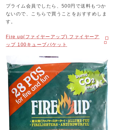
プライム会員でしたら、500円で送料もつか
ないので、こちらで買うことをおすすめしま
す。
Fire up(ファイヤーアップ) ファイヤーア
ップ 100キューブバケット