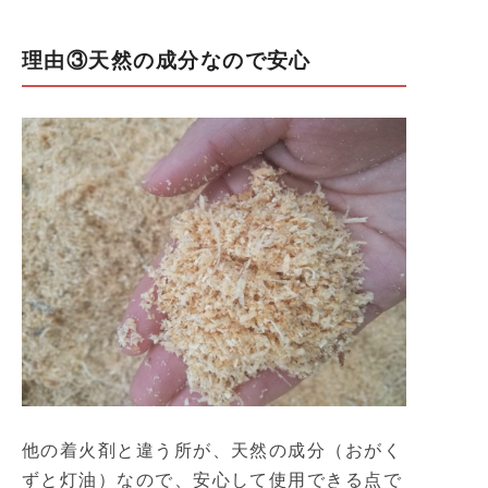
理由③天然の成分なので安心
他の着火剤と違う所が、天然の成分（おがく
ずと灯油）なので、安心して使用できる点で