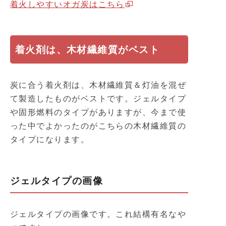
着火しやすいオガ炭はこちら
着火剤は、木材繊維質がベスト
炭に合う着火剤は、木材繊維質＆灯油を混ぜ
て製造したものがベストです。ジェルタイプ
や固形燃料のタイプがありますが、今まで使
った中でよかったのがこちらの木材繊維質の
タイプになります。
ジェルタイプの画像
ジェルタイプの画像です。これ結構有名なや