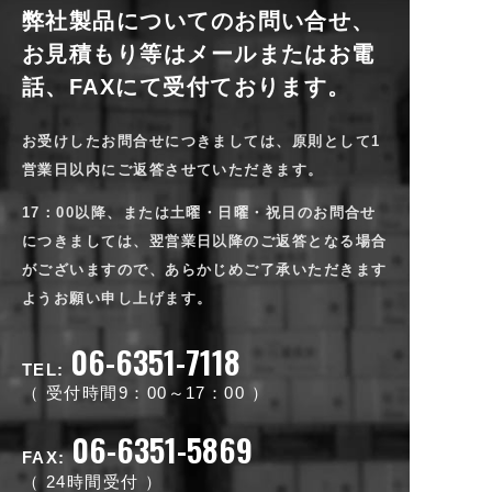
弊社製品についてのお問い合せ、
お見積もり等は
メールまたはお電
話、FAXにて受付ております。
お受けしたお問合せにつきましては、原則として1
営業日以内にご返答させていただきます。
17：00以降、または土曜・日曜・祝日のお問合せ
につきましては、翌営業日以降のご返答となる場合
がございますので、
あらかじめご了承いただきます
ようお願い申し上げます。
06-6351-7118
TEL:
受付時間9：00～17：00
06-6351-5869
FAX:
24時間受付