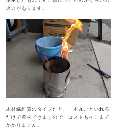
使用したものです。顔に当たるんかぐらいの
火力があります。
木材繊維質のタイプだと、一本丸ごといれる
だけで着火できますので、コストもそこまで
かかりません。