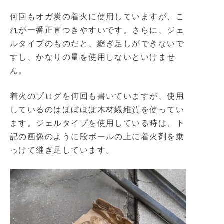
何回もオガ炭の着火に使用していますが、こ
れが一番正直つきやすいです。さらに、ジェ
ルタイプのものだと、継ぎ足しができないで
すし、かなりの量を使用しないといけませ
ん。
着火のブログを何回も書いていますが、使用
しているのはほぼほぼ木材繊維質を使ってい
ます。ジェルタイプを使用している時は、下
記の画像のように段ボールの上に着火剤を乗
っけて継ぎ足しています。