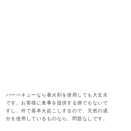
バーベキューなら着火剤を使用しても大丈夫
です。お客様に食事を提供する側でもないで
すし、外で基本火起こしするので、天然の成
分を使用しているものなら、問題なしです。