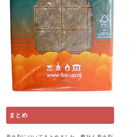
まとめ
着火剤についてまとめました。弊社も着火剤