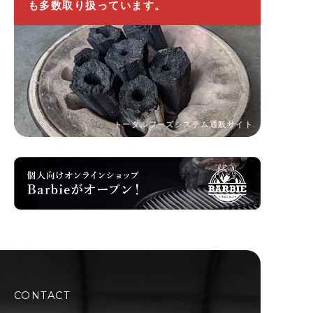
も多数取り扱っています。
トータルフーズシステム通販サイト
CONTACT