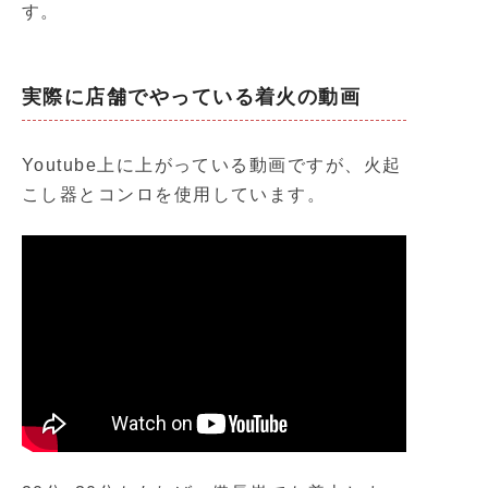
す。
実際に店舗でやっている着火の動画
Youtube上に上がっている動画ですが、火起
こし器とコンロを使用しています。