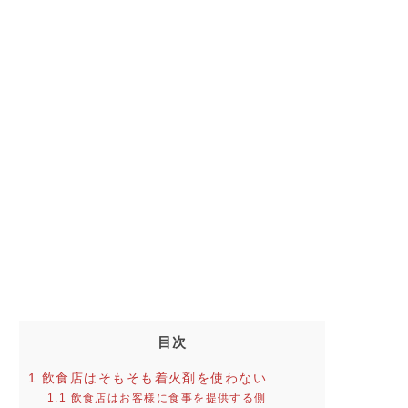
目次
1
飲食店はそもそも着火剤を使わない
1.1
飲食店はお客様に食事を提供する側