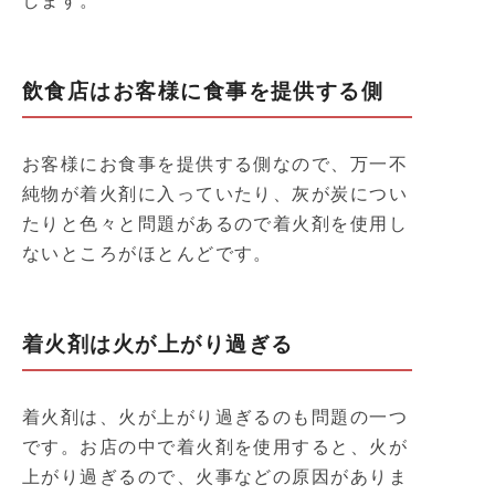
します。
飲食店はお客様に食事を提供する側
お客様にお食事を提供する側なので、万一不
純物が着火剤に入っていたり、灰が炭につい
たりと色々と問題があるので着火剤を使用し
ないところがほとんどです。
着火剤は火が上がり過ぎる
着火剤は、火が上がり過ぎるのも問題の一つ
です。お店の中で着火剤を使用すると、火が
上がり過ぎるので、火事などの原因がありま