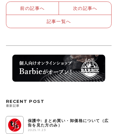
前の記事へ
次の記事へ
記事一覧へ
RECENT POST
最新記事
保護中: まとめ買い・卸価格について（広
告を見た方のみ）
2025.11.23