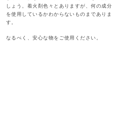
しょう。着火剤色々とありますが、何の成分
を使用しているかわからないものまでありま
す。
なるべく、安心な物をご使用ください。