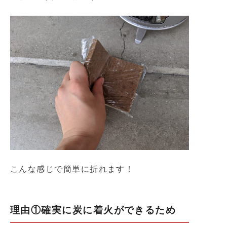
こんな感じで簡単に折れます！
理由①確実に炭に着火ができるため