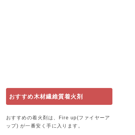
おすすめ木材繊維質着火剤
おすすめの着火剤は、Fire up(ファイヤーア
ップ) が一番安く手に入ります。