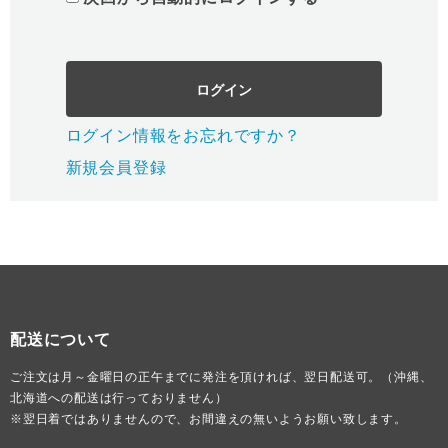
ログイン
ログイン情報をお忘れですか？
新規会員登録
配送について
ご注文は月～金曜日の正午までに発注を頂ければ、翌日配送可。（沖縄、
北海道への配送は行っておりません）
※翌日着ではありませんので、お間違えの無いようお願い致します。