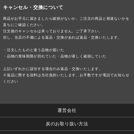
キャンセル・交換について
商品がお手元に届きましたら破損がないか、ご注文の商品と相違ないかを
直ちにご確認ください。
注文後のキャンセルは承っておりません。ご了承下さい。
但し、当店の不備による返品・交換があれば返品・交換いたします。
・注文したものと違う品物が届いた
・品物の賞味期限が切れていた・品物が著しく破損していた
上記いずれかに該当する場合のみ返品・交換いたします。
※返品に際する送料は当社負担いたします。お手数ですが電話でお知らせ
ください
運営会社
炭のお取り扱い方法