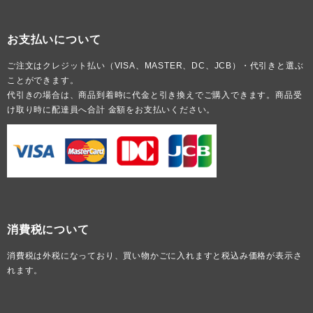
お支払いについて
ご注文はクレジット払い（VISA、MASTER、DC、JCB）・代引きと選ぶ
ことができます。
代引きの場合は、商品到着時に代金と引き換えでご購入できます。商品受
け取り時に配達員へ合計 金額をお支払いください。
消費税について
消費税は外税になっており、買い物かごに入れますと税込み価格が表示さ
れます。