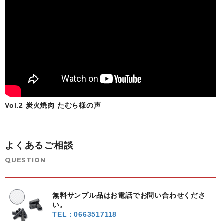
Vol.2 炭火焼肉 たむら様の声
よくあるご相談
QUESTION
無料サンプル品はお電話でお問い合わせくださ
い。
TEL：0663517118