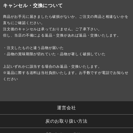
キャンセル・交換について
商品がお手元に届きましたら破損がないか、ご注文の商品と相違ないかを
直ちにご確認ください。
注文後のキャンセルは承っておりません。ご了承下さい。
但し、当店の不備による返品・交換があれば返品・交換いたします。
・注文したものと違う品物が届いた
・品物の賞味期限が切れていた・品物が著しく破損していた
上記いずれかに該当する場合のみ返品・交換いたします。
※返品に際する送料は当社負担いたします。お手数ですが電話でお知らせ
ください
運営会社
炭のお取り扱い方法