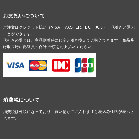
お支払いについて
ご注文はクレジット払い（VISA、MASTER、DC、JCB）・代引きと選ぶ
ことができます。
代引きの場合は、商品到着時に代金と引き換えでご購入できます。商品受
け取り時に配達員へ合計 金額をお支払いください。
消費税について
消費税は外税になっており、買い物かごに入れますと税込み価格が表示さ
れます。