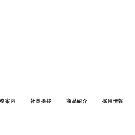
務案内
社長挨拶
商品紹介
採用情報