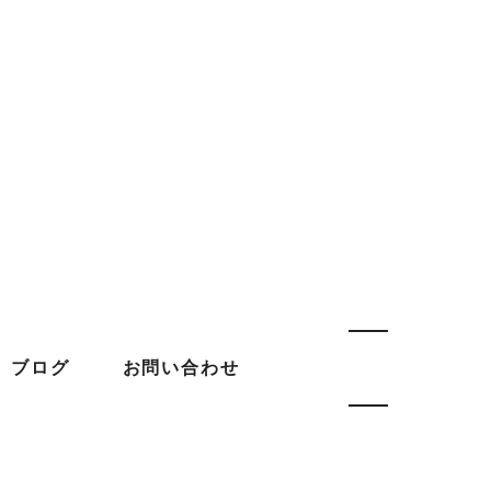
ブログ
お問い合わせ