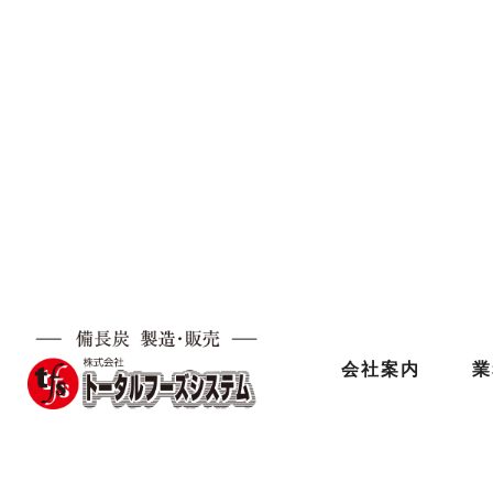
会社案内
業