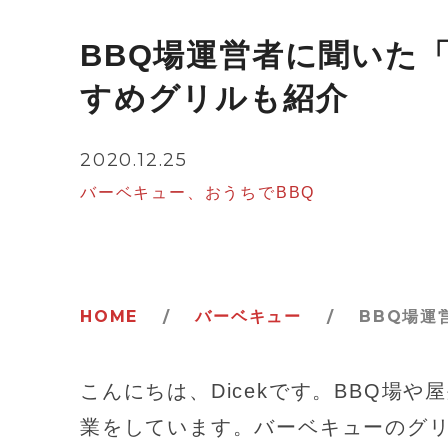
BBQ場運営者に聞いた
すめグリルも紹介
2020.12.25
バーベキュー
おうちでBBQ
HOME
/
バーベキュー
/
BBQ場運
こんにちは、Dicekです。BBQ場や
業をしています。バーベキューのグ