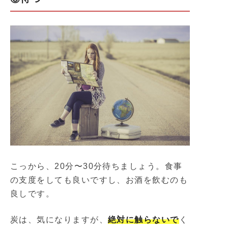
こっから、20分〜30分待ちましょう。食事
の支度をしても良いですし、お酒を飲むのも
良しです。
炭は、気になりますが、
絶対に触らないで
く