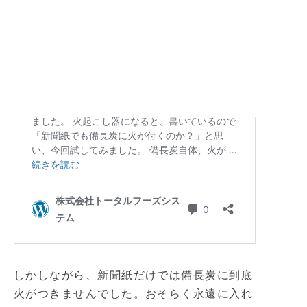
しかしながら、新聞紙だけでは備長炭に到底
火がつきませんでした。おそらく永遠に入れ