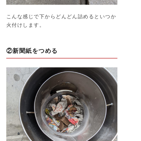
こんな感じで下からどんどん詰めるといつか
火付けします。
②新聞紙をつめる