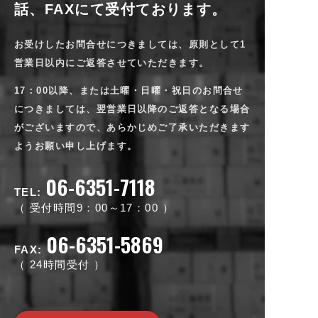
話、FAXにて受付ております。
お受けしたお問合せにつきましては、原則として1
営業日以内にご返答させていただきます。
17：00以降、または土曜・日曜・祝日のお問合せ
につきましては、翌営業日以降のご返答となる場合
がございますので、
あらかじめご了承いただきます
ようお願い申し上げます。
06-6351-7118
TEL:
受付時間9：00～17：00
06-6351-5869
FAX:
24時間受付