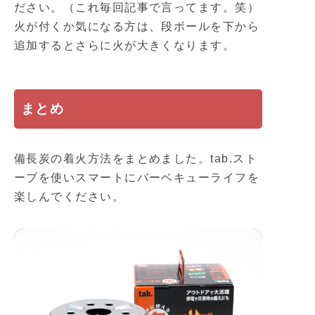
ださい。（これ毎回記事で言ってます。笑）
火が付くか気になる方は、段ボールを下から
追加するとさらに火が大きくなります。
まとめ
備長炭の着火方法をまとめました。tab.スト
ーブを使いスマートにバーベキューライフを
楽しんでください。