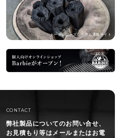
トータルフーズシステム通販サイト
CONTACT
弊社製品についてのお問い合せ、
お見積もり等は
メールまたはお電