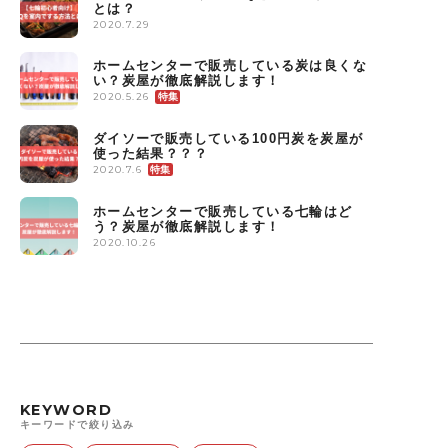
とは？
2020.7.29
ホームセンターで販売している炭は良くな
い？炭屋が徹底解説します！
2020.5.26
ダイソーで販売している100円炭を炭屋が
使った結果？？？
2020.7.6
ホームセンターで販売している七輪はど
う？炭屋が徹底解説します！
2020.10.26
KEYWORD
キーワードで絞り込み