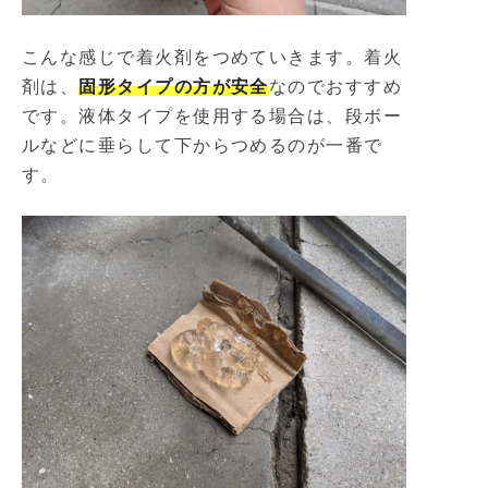
こんな感じで着火剤をつめていきます。着火
剤は、
固形タイプの方が安全
なのでおすすめ
です。液体タイプを使用する場合は、段ボー
ルなどに垂らして下からつめるのが一番で
す。