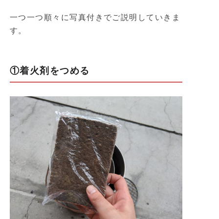
一つ一つ順々に写真付きでご説明していきま
す。
①着火剤をつめる