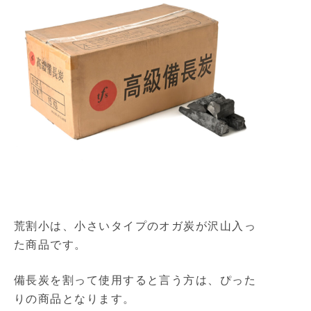
荒割小は、小さいタイプのオガ炭が沢山入っ
た商品です。
備長炭を割って使用すると言う方は、ぴった
りの商品となります。