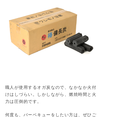
職人が使用するオガ炭なので、なかなか火付
けはしづらい。しかしながら、燃焼時間と火
力は圧倒的です。
何度も、バーベキューをしたい方は、ぜひご