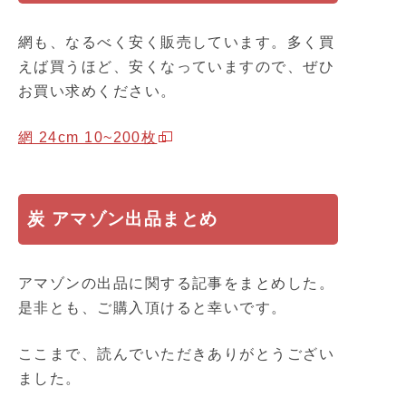
網も、なるべく安く販売しています。多く買
えば買うほど、安くなっていますので、ぜひ
お買い求めください。
網 24cm 10~200枚
炭 アマゾン出品まとめ
アマゾンの出品に関する記事をまとめした。
是非とも、ご購入頂けると幸いです。
ここまで、読んでいただきありがとうござい
ました。