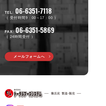
06-6351-7118
TEL:
受付時間9：00～17：00
06-6351-5869
FAX:
24時間受付
メールフォームへ