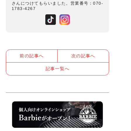
さんにつけてもらいました。営業番号：070-
1783-4267
前の記事へ
次の記事へ
記事一覧へ