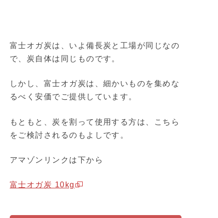
富士オガ炭は、いよ備長炭と工場が同じなの
で、炭自体は同じものです。
しかし、富士オガ炭は、細かいものを集めな
るべく安価でご提供しています。
もともと、炭を割って使用する方は、こちら
をご検討されるのもよしです。
アマゾンリンクは下から
富士オガ炭 10kg