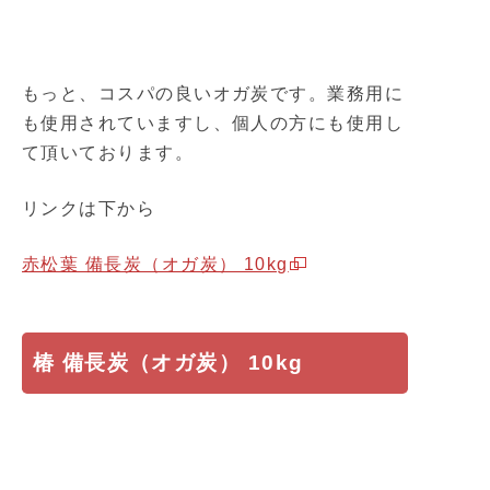
もっと、コスパの良いオガ炭です。業務用に
も使用されていますし、個人の方にも使用し
て頂いております。
リンクは下から
赤松葉 備長炭（オガ炭） 10kg
椿 備長炭（オガ炭） 10kg