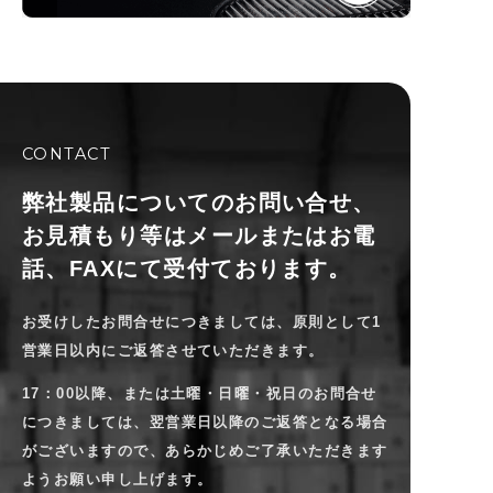
CONTACT
弊社製品についてのお問い合せ、
お見積もり等は
メールまたはお電
話、FAXにて受付ております。
お受けしたお問合せにつきましては、原則として1
営業日以内にご返答させていただきます。
17：00以降、または土曜・日曜・祝日のお問合せ
につきましては、翌営業日以降のご返答となる場合
がございますので、
あらかじめご了承いただきます
ようお願い申し上げます。