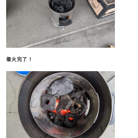
着火完了！