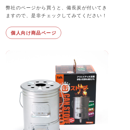
弊社のページから買うと、備長炭が付いてき
ますので、是非チェックしてみてください！
個人向け商品ページ