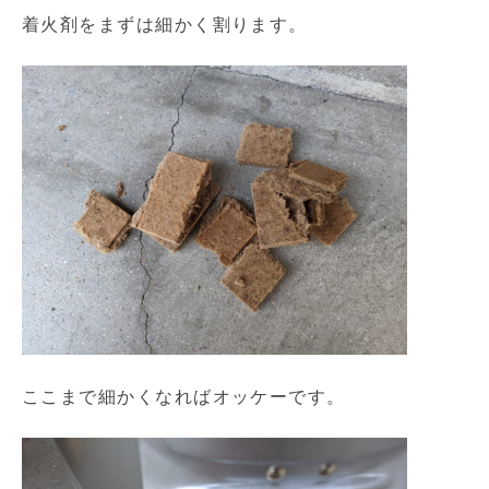
着火剤をまずは細かく割ります。
ここまで細かくなればオッケーです。