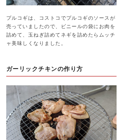
プルコギは、コストコでプルコギのソースが
売っていましたので、ビニールの袋にお肉を
詰めて、玉ねぎ詰めてネギを詰めたらムッチ
ャ美味しくなりました。
ガーリックチキンの作り方