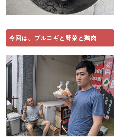
今回は、プルコギと野菜と鶏肉