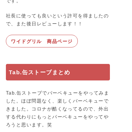
です。
社長に使っても良いという許可を得ましたの
で、また後日レビューします！！
ワイドグリル 商品ページ
Tab.缶ストーブまとめ
Tab.缶ストーブでバーベキューをやってみま
した。ほぼ問題なく、楽しくバーベキューで
きました。コロナが酷くなってるので、外出
する代わりにもっとバーベキューをやってや
ろうと思います。笑