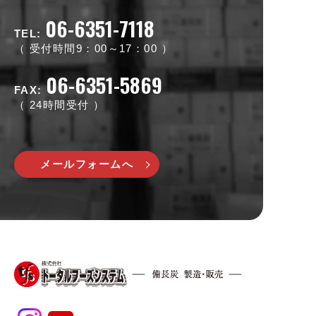
06-6351-7118
TEL:
受付時間9：00～17：00
06-6351-5869
FAX:
24時間受付
メールフォームへ