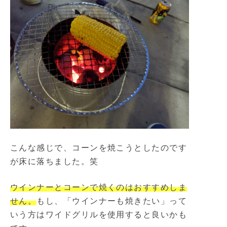
こんな感じで、コーンを焼こうとしたのです
が床に落ちました。笑
ウインナーとコーンで焼くのはおすすめしま
せん。
もし、「ウインナーも焼きたい」って
いう方はワイドグリルを使用すると良いかも