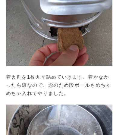
着火剤を1枚丸々詰めていきます。着かなか
ったら嫌なので、念のため段ボールもめちゃ
めちゃ入れてやりました。