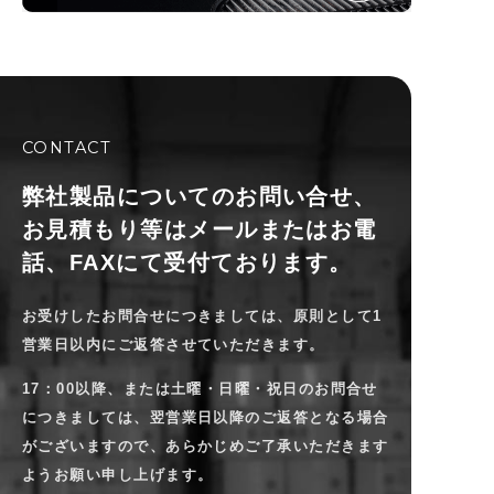
CONTACT
弊社製品についてのお問い合せ、
お見積もり等は
メールまたはお電
話、FAXにて受付ております。
お受けしたお問合せにつきましては、原則として1
営業日以内にご返答させていただきます。
17：00以降、または土曜・日曜・祝日のお問合せ
につきましては、翌営業日以降のご返答となる場合
がございますので、
あらかじめご了承いただきます
ようお願い申し上げます。