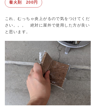
着火剤 200円
これ、むっちゃ炎上がるので気をつけてくだ
さい。。。 絶対に屋外で使用した方が良い
と思います。