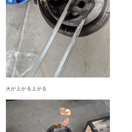
火が上がる上がる