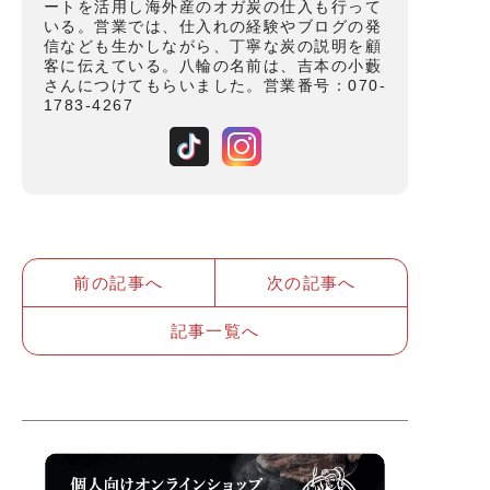
ートを活用し海外産のオガ炭の仕入も行って
いる。営業では、仕入れの経験やブログの発
信なども生かしながら、丁寧な炭の説明を顧
客に伝えている。八輪の名前は、吉本の小藪
さんにつけてもらいました。営業番号：070-
1783-4267
前の記事へ
次の記事へ
記事一覧へ