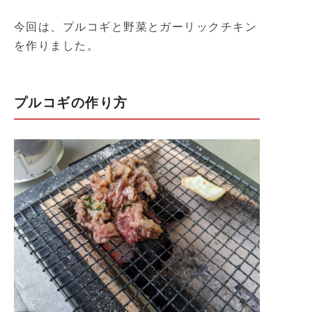
今回は、プルコギと野菜とガーリックチキン
を作りました。
プルコギの作り方